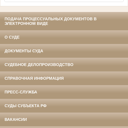
ПОДАЧА ПРОЦЕССУАЛЬНЫХ ДОКУМЕНТОВ В
ЭЛЕКТРОННОМ ВИДЕ
О СУДЕ
ДОКУМЕНТЫ СУДА
СУДЕБНОЕ ДЕЛОПРОИЗВОДСТВО
СПРАВОЧНАЯ ИНФОРМАЦИЯ
ПРЕСС-СЛУЖБА
СУДЫ СУБЪЕКТА РФ
ВАКАНСИИ