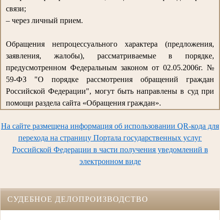
связи;
– через личный прием.
Обращения непроцессуального характера (предложения,
заявления, жалобы), рассматриваемые в порядке,
предусмотренном Федеральным законом от 02.05.2006г. №
59-ФЗ "О порядке рассмотрения обращений граждан
Российской Федерации", могут быть направлены в суд при
помощи раздела сайта «Обращения граждан».
На сайте размещена информация об использовании QR-кода для
перехода на страницу Портала государственных услуг
Российской Федерации в части получения уведомлений в
электронном виде
СУДЕБНОЕ ДЕЛОПРОИЗВОДСТВО