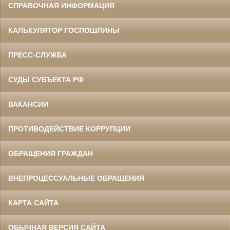
СПРАВОЧНАЯ ИНФОРМАЦИЯ
КАЛЬКУЛЯТОР ГОСПОШЛИНЫ
ПРЕСС-СЛУЖБА
СУДЫ СУБЪЕКТА РФ
ВАКАНСИИ
ПРОТИВОДЕЙСТВИЕ КОРРУПЦИИ
ОБРАЩЕНИЯ ГРАЖДАН
ВНЕПРОЦЕССУАЛЬНЫЕ ОБРАЩЕНИЯ
КАРТА САЙТА
ОБЫЧНАЯ ВЕРСИЯ САЙТА