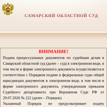
САМАРСКИЙ ОБЛАСТНОЙ СУД
ВНИМАНИЕ!
Подача процессуальных документов по судебным делам в
Самарский областной суд (далее – суд) в электронном виде, в
том числе в форме электронного документа осуществляется в
соответствии с Порядком подачи в федеральные суды общей
юрисдикции документов в электронном виде, в том числе в
форме электронного документа, утвержденным приказом
Судебного департамента при Верховном Суде РФ от
29.07.2026 № 222 (далее – Порядок).
Указанный Порядок не предусматривает подачу