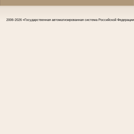
2006-2026
«Государственная автоматизированная система Российской Федераци