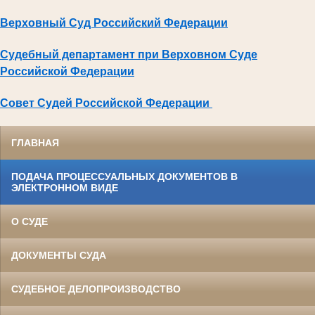
Верховный Суд Российский Федерации
Судебный департамент при Верховном Суде
Российской Федерации
Совет Судей Российской Федерации
ГЛАВНАЯ
ПОДАЧА ПРОЦЕССУАЛЬНЫХ ДОКУМЕНТОВ В
ЭЛЕКТРОННОМ ВИДЕ
О СУДЕ
ДОКУМЕНТЫ СУДА
СУДЕБНОЕ ДЕЛОПРОИЗВОДСТВО