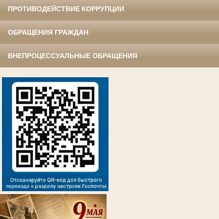
ПРОТИВОДЕЙСТВИЕ КОРРУПЦИИ
ОБРАЩЕНИЯ ГРАЖДАН
ВНЕПРОЦЕССУАЛЬНЫЕ ОБРАЩЕНИЯ