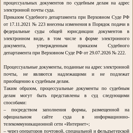
процессуальных документов по судебным делам на адрес
электронной почты суда.
Приказом Судебного департамента при Верховном Суде РФ
от 17.11.2021 № 223 внесены изменения в Порядок подачи в
федеральные суды общей юрисдикции документов в
электронном виде, в том числе в форме электронного
документа, утвержденным приказом Судебного
департамента при Верховном Суде РФ от 29.07.2026 № 222.
Процессуальные документы, поданные на адрес электронной
почты, не являются надлежащими и не подлежат
приобщению к судебным делам.
Таким образом, процессуальные документы по судебным
делам могут быть представлены в суд следующими
способами:
– посредством заполнения формы, размещенной на
официальном сайте суда в информационно-
телекоммуникационной сети «Интернет»;
– через операторов почтовой, специальной и фельдъегерской