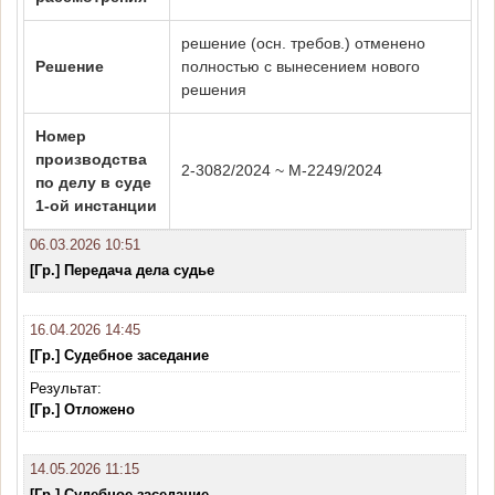
решение (осн. требов.) отменено
Решение
полностью с вынесением нового
решения
Номер
производства
2-3082/2024 ~ М-2249/2024
по делу в суде
1-ой инстанции
06.03.2026 10:51
[Гр.] Передача дела судье
16.04.2026 14:45
[Гр.] Судебное заседание
Результат:
[Гр.] Отложено
14.05.2026 11:15
[Гр.] Судебное заседание