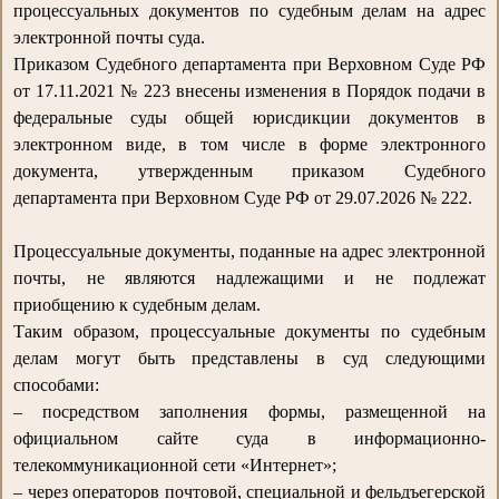
процессуальных документов по судебным делам на адрес
электронной почты суда.
Приказом Судебного департамента при Верховном Суде РФ
от 17.11.2021 № 223 внесены изменения в Порядок подачи в
федеральные суды общей юрисдикции документов в
электронном виде, в том числе в форме электронного
документа, утвержденным приказом Судебного
департамента при Верховном Суде РФ от 29.07.2026 № 222.
Процессуальные документы, поданные на адрес электронной
почты, не являются надлежащими и не подлежат
приобщению к судебным делам.
Таким образом, процессуальные документы по судебным
делам могут быть представлены в суд следующими
способами:
– посредством заполнения формы, размещенной на
официальном сайте суда в информационно-
телекоммуникационной сети «Интернет»;
– через операторов почтовой, специальной и фельдъегерской