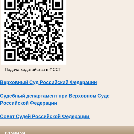
Подача ходатайства в ФССП
Верховный Суд Российский Федерации
Судебный департамент при Верховном Суде
Российской Федерации
Совет Судей Российской Федерации
ГЛАВНАЯ