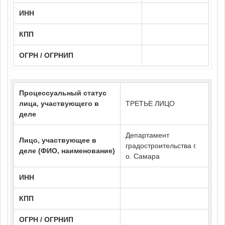
ИНН
КПП
ОГРН / ОГРНИП
Процессуальный статус
лица, участвующего в
ТРЕТЬЕ ЛИЦО
деле
Департамент
Лицо, участвующее в
градостроительства г.
деле (ФИО, наименование)
о. Самара
ИНН
КПП
ОГРН / ОГРНИП