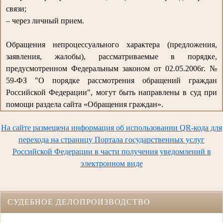
связи;
– через личный прием.
Обращения непроцессуального характера (предложения,
заявления, жалобы), рассматриваемые в порядке,
предусмотренном Федеральным законом от 02.05.2006г. №
59-ФЗ "О порядке рассмотрения обращений граждан
Российской Федерации", могут быть направлены в суд при
помощи раздела сайта «Обращения граждан».
На сайте размещена информация об использовании QR-кода для
перехода на страницу Портала государственных услуг
Российской Федерации в части получения уведомлений в
электронном виде
СУДЕБНОЕ ДЕЛОПРОИЗВОДСТВО