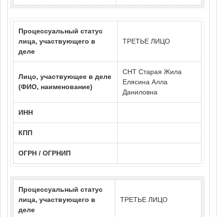
Процессуальный статус
лица, участвующего в
ТРЕТЬЕ ЛИЦО
деле
СНТ Старая Жила
Лицо, участвующее в деле
Елясина Алла
(ФИО, наименование)
Даниловна
ИНН
КПП
ОГРН / ОГРНИП
Процессуальный статус
лица, участвующего в
ТРЕТЬЕ ЛИЦО
деле