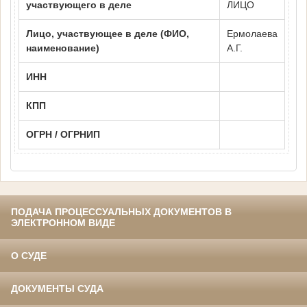
участвующего в деле
ЛИЦО
Лицо, участвующее в деле (ФИО,
Ермолаева
наименование)
А.Г.
ИНН
КПП
ОГРН / ОГРНИП
ПОДАЧА ПРОЦЕССУАЛЬНЫХ ДОКУМЕНТОВ В
ЭЛЕКТРОННОМ ВИДЕ
О СУДЕ
ДОКУМЕНТЫ СУДА