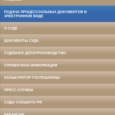
ПОДАЧА ПРОЦЕССУАЛЬНЫХ ДОКУМЕНТОВ В
ЭЛЕКТРОННОМ ВИДЕ
О СУДЕ
ДОКУМЕНТЫ СУДА
СУДЕБНОЕ ДЕЛОПРОИЗВОДСТВО
СПРАВОЧНАЯ ИНФОРМАЦИЯ
КАЛЬКУЛЯТОР ГОСПОШЛИНЫ
ПРЕСС-СЛУЖБА
СУДЫ СУБЪЕКТА РФ
ВАКАНСИИ