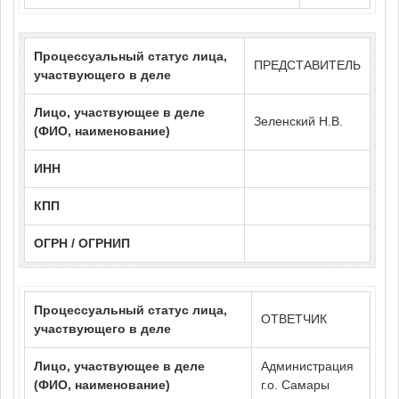
Процессуальный статус лица,
ПРЕДСТАВИТЕЛЬ
участвующего в деле
Лицо, участвующее в деле
Зеленский Н.В.
(ФИО, наименование)
ИНН
КПП
ОГРН / ОГРНИП
Процессуальный статус лица,
ОТВЕТЧИК
участвующего в деле
Лицо, участвующее в деле
Администрация
(ФИО, наименование)
г.о. Самары