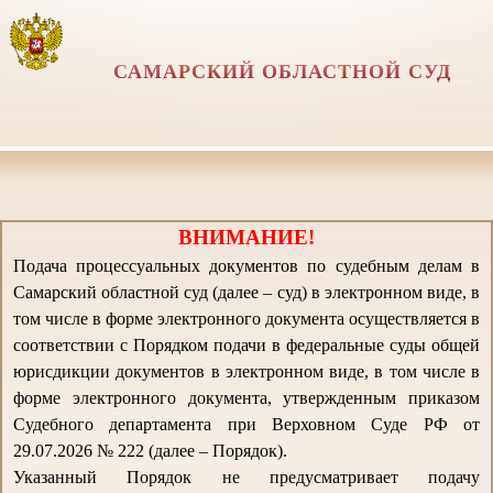
САМАРСКИЙ ОБЛАСТНОЙ СУД
ВНИМАНИЕ!
Подача процессуальных документов по судебным делам в
Самарский областной суд (далее – суд) в электронном виде, в
том числе в форме электронного документа осуществляется в
соответствии с Порядком подачи в федеральные суды общей
юрисдикции документов в электронном виде, в том числе в
форме электронного документа, утвержденным приказом
Судебного департамента при Верховном Суде РФ от
29.07.2026 № 222 (далее – Порядок).
Указанный Порядок не предусматривает подачу