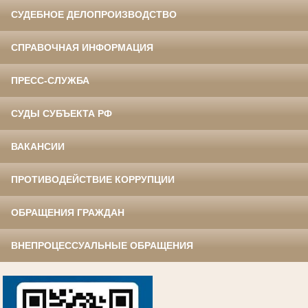
СУДЕБНОЕ ДЕЛОПРОИЗВОДСТВО
СПРАВОЧНАЯ ИНФОРМАЦИЯ
ПРЕСС-СЛУЖБА
СУДЫ СУБЪЕКТА РФ
ВАКАНСИИ
ПРОТИВОДЕЙСТВИЕ КОРРУПЦИИ
ОБРАЩЕНИЯ ГРАЖДАН
ВНЕПРОЦЕССУАЛЬНЫЕ ОБРАЩЕНИЯ