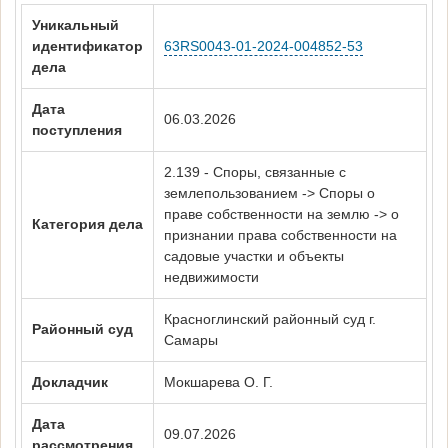
Уникальный
идентификатор
63RS0043-01-2024-004852-53
дела
Дата
06.03.2026
поступления
2.139 - Споры, связанные с
землепользованием -> Споры о
праве собственности на землю -> о
Категория дела
признании права собственности на
садовые участки и объекты
недвижимости
Красноглинский районный суд г.
Районный суд
Самары
Докладчик
Мокшарева О. Г.
Дата
09.07.2026
рассмотрения