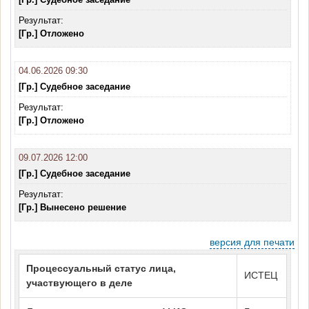
Результат:
[Гр.] Отложено
04.06.2026 09:30
[Гр.] Судебное заседание
Результат:
[Гр.] Отложено
09.07.2026 12:00
[Гр.] Судебное заседание
Результат:
[Гр.] Вынесено решение
версия для печати
Процессуальный статус лица,
ИСТЕЦ
участвующего в деле