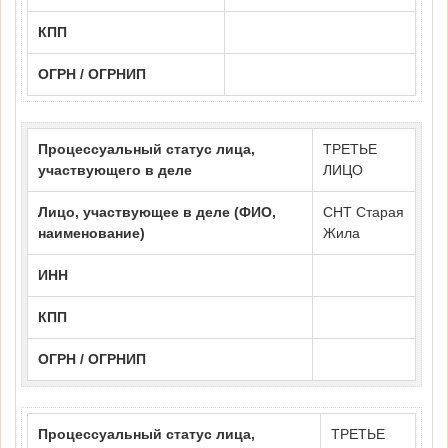
КПП
ОГРН / ОГРНИП
Процессуальный статус лица,
ТРЕТЬЕ
участвующего в деле
ЛИЦО
Лицо, участвующее в деле (ФИО,
СНТ Старая
наименование)
Жила
ИНН
КПП
ОГРН / ОГРНИП
Процессуальный статус лица,
ТРЕТЬЕ