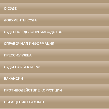
О СУДЕ
ДОКУМЕНТЫ СУДА
СУДЕБНОЕ ДЕЛОПРОИЗВОДСТВО
СПРАВОЧНАЯ ИНФОРМАЦИЯ
ПРЕСС-СЛУЖБА
СУДЫ СУБЪЕКТА РФ
ВАКАНСИИ
ПРОТИВОДЕЙСТВИЕ КОРРУПЦИИ
ОБРАЩЕНИЯ ГРАЖДАН