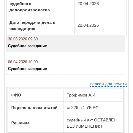
судебного
20.04.2026
делопроизводства
Дата передачи дела в
22.04.2026
экспедицию
30.03.2026 09:30
Судебное заседание
06.04.2026 10:00
Судебное заседание
версия для печати
ФИО
Трофимов А.И.
Перечень всех статей
ст.228 ч.1 УК РФ
судебный акт ОСТАВЛЕН
Решение
БЕЗ ИЗМЕНЕНИЯ