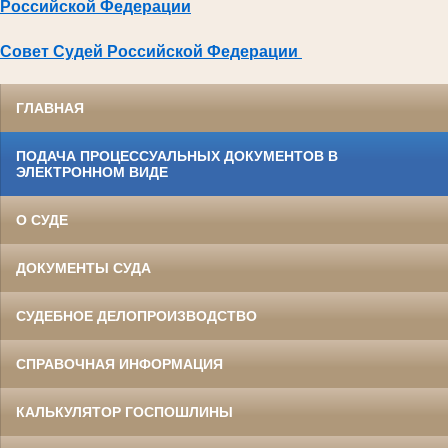
Российской Федерации
Совет Судей Российской Федерации
ГЛАВНАЯ
ПОДАЧА ПРОЦЕССУАЛЬНЫХ ДОКУМЕНТОВ В
ЭЛЕКТРОННОМ ВИДЕ
О СУДЕ
ДОКУМЕНТЫ СУДА
СУДЕБНОЕ ДЕЛОПРОИЗВОДСТВО
СПРАВОЧНАЯ ИНФОРМАЦИЯ
КАЛЬКУЛЯТОР ГОСПОШЛИНЫ