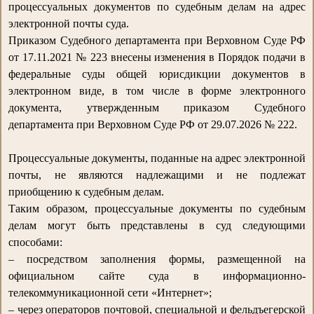
процессуальных документов по судебным делам на адрес
электронной почты суда.
Приказом Судебного департамента при Верховном Суде РФ
от 17.11.2021 № 223 внесены изменения в Порядок подачи в
федеральные суды общей юрисдикции документов в
электронном виде, в том числе в форме электронного
документа, утвержденным приказом Судебного
департамента при Верховном Суде РФ от 29.07.2026 № 222.
Процессуальные документы, поданные на адрес электронной
почты, не являются надлежащими и не подлежат
приобщению к судебным делам.
Таким образом, процессуальные документы по судебным
делам могут быть представлены в суд следующими
способами:
– посредством заполнения формы, размещенной на
официальном сайте суда в информационно-
телекоммуникационной сети «Интернет»;
– через операторов почтовой, специальной и фельдъегерской