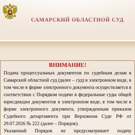
САМАРСКИЙ ОБЛАСТНОЙ СУД
ВНИМАНИЕ!
Подача процессуальных документов по судебным делам в
Самарский областной суд (далее – суд) в электронном виде, в
том числе в форме электронного документа осуществляется в
соответствии с Порядком подачи в федеральные суды общей
юрисдикции документов в электронном виде, в том числе в
форме электронного документа, утвержденным приказом
Судебного департамента при Верховном Суде РФ от
29.07.2026 № 222 (далее – Порядок).
Указанный Порядок не предусматривает подачу