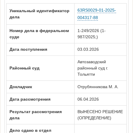
63RS0029-01-2025-
Уникальный идентификатор
дела
004317-88
Номер дела в федеральном
1-249/2026 (1-
суде
987/2025;)
Дата поступления
03.03.2026
Автозаводский
Районный суд
районный суд г.
Тольятти
Докладчик
Отрубянникова М. А.
Дата рассмотрения
06.04.2026
Результат рассмотрения
ВЫНЕСЕНО РЕШЕНИЕ
дела
(ОПРЕДЕЛЕНИЕ)
Дело сдано в отдел