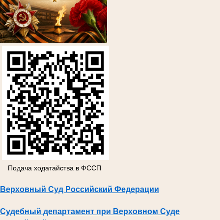
Подача ходатайства в ФССП
Верховный Суд Российский Федерации
Судебный департамент при Верховном Суде