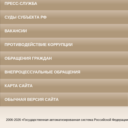
ПРЕСС-СЛУЖБА
СУДЫ СУБЪЕКТА РФ
ВАКАНСИИ
ПРОТИВОДЕЙСТВИЕ КОРРУПЦИИ
ОБРАЩЕНИЯ ГРАЖДАН
ВНЕПРОЦЕССУАЛЬНЫЕ ОБРАЩЕНИЯ
КАРТА САЙТА
ОБЫЧНАЯ ВЕРСИЯ САЙТА
2006-2026
«Государственная автоматизированная система Российской Федераци