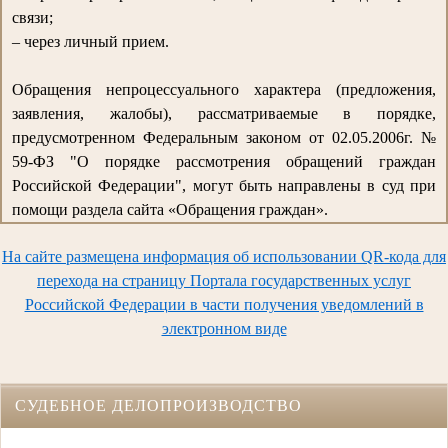
связи;
– через личный прием.
Обращения непроцессуального характера (предложения,
заявления, жалобы), рассматриваемые в порядке,
предусмотренном Федеральным законом от 02.05.2006г. №
59-ФЗ "О порядке рассмотрения обращений граждан
Российской Федерации", могут быть направлены в суд при
помощи раздела сайта «Обращения граждан».
На сайте размещена информация об использовании QR-кода для
перехода на страницу Портала государственных услуг
Российской Федерации в части получения уведомлений в
электронном виде
СУДЕБНОЕ ДЕЛОПРОИЗВОДСТВО