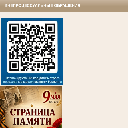
ВНЕПРОЦЕССУАЛЬНЫЕ ОБРАЩЕНИЯ