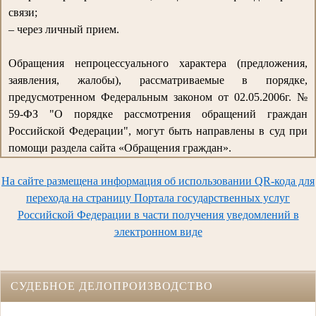
связи;
– через личный прием.
Обращения непроцессуального характера (предложения,
заявления, жалобы), рассматриваемые в порядке,
предусмотренном Федеральным законом от 02.05.2006г. №
59-ФЗ "О порядке рассмотрения обращений граждан
Российской Федерации", могут быть направлены в суд при
помощи раздела сайта «Обращения граждан».
На сайте размещена информация об использовании QR-кода для
перехода на страницу Портала государственных услуг
Российской Федерации в части получения уведомлений в
электронном виде
СУДЕБНОЕ ДЕЛОПРОИЗВОДСТВО