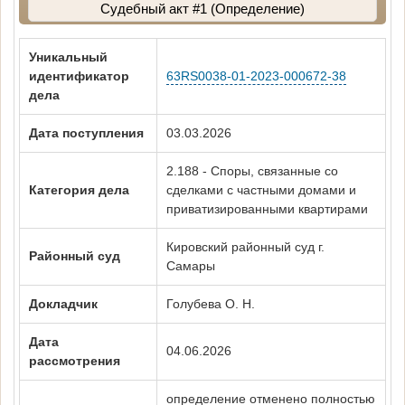
Судебный акт #1 (Определение)
Уникальный
идентификатор
63RS0038-01-2023-000672-38
дела
Дата поступления
03.03.2026
2.188 - Споры, связанные со
Категория дела
сделками с частными домами и
приватизированными квартирами
Кировский районный суд г.
Районный суд
Самары
Докладчик
Голубева О. Н.
Дата
04.06.2026
рассмотрения
определение отменено полностью