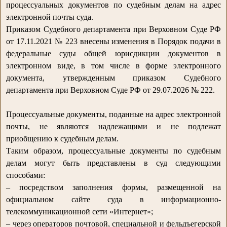
процессуальных документов по судебным делам на адрес
электронной почты суда.
Приказом Судебного департамента при Верховном Суде РФ
от 17.11.2021 № 223 внесены изменения в Порядок подачи в
федеральные суды общей юрисдикции документов в
электронном виде, в том числе в форме электронного
документа, утвержденным приказом Судебного
департамента при Верховном Суде РФ от 29.07.2026 № 222.
Процессуальные документы, поданные на адрес электронной
почты, не являются надлежащими и не подлежат
приобщению к судебным делам.
Таким образом, процессуальные документы по судебным
делам могут быть представлены в суд следующими
способами:
– посредством заполнения формы, размещенной на
официальном сайте суда в информационно-
телекоммуникационной сети «Интернет»;
– через операторов почтовой, специальной и фельдъегерской