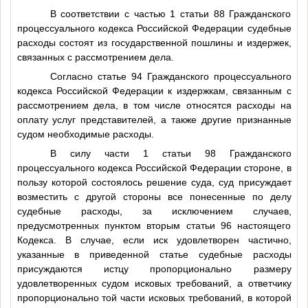
В соответствии с частью 1 статьи 88 Гражданского
процессуального кодекса Российской Федерации судебные
расходы состоят из государственной пошлины и издержек,
связанных с рассмотрением дела.
Согласно статье 94 Гражданского процессуального
кодекса Российской Федерации к издержкам, связанным с
рассмотрением дела, в том числе относятся расходы на
оплату услуг представителей, а также другие признанные
судом необходимые расходы.
В силу части 1 статьи 98 Гражданского
процессуального кодекса Российской Федерации стороне, в
пользу которой состоялось решение суда, суд присуждает
возместить с другой стороны все понесенные по делу
судебные расходы, за исключением случаев,
предусмотренных пунктом вторым статьи 96 настоящего
Кодекса. В случае, если иск удовлетворен частично,
указанные в приведенной статье судебные расходы
присуждаются истцу пропорционально размеру
удовлетворенных судом исковых требований, а ответчику
пропорционально той части исковых требований, в которой