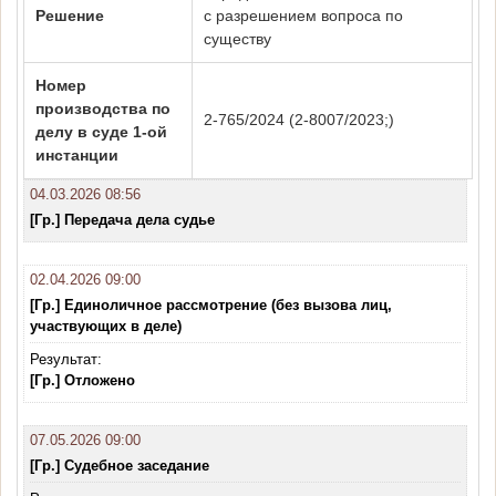
Решение
с разрешением вопроса по
существу
Номер
производства по
2-765/2024 (2-8007/2023;)
делу в суде 1-ой
инстанции
04.03.2026 08:56
[Гр.] Передача дела судье
02.04.2026 09:00
[Гр.] Единоличное рассмотрение (без вызова лиц,
участвующих в деле)
Результат:
[Гр.] Отложено
07.05.2026 09:00
[Гр.] Судебное заседание