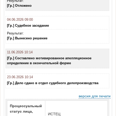
Результат:
[Гр.] Отложено
04.06.2026 09:00
[Гр.] Судебное заседание
Результат:
[Гр.] Вынесено решение
11.06.2026 10:14
[Гр.] Составлено мотивированное апелляционное
определение в окончательной форме
23.06.2026 10:14
[Гр.] Дело сдано в отдел судебного делопроизводства
версия для печати
Процессуальный
статус лица,
ИСТЕЦ