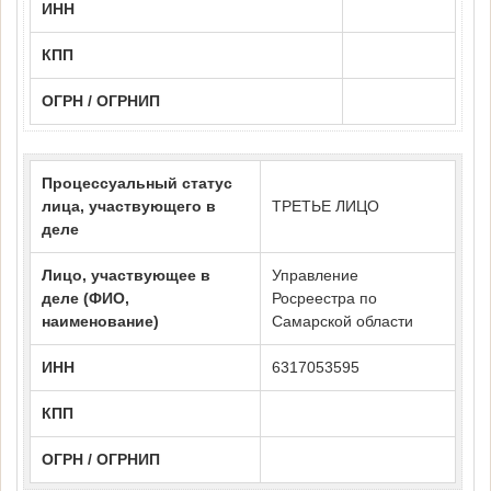
ИНН
КПП
ОГРН / ОГРНИП
Процессуальный статус
лица, участвующего в
ТРЕТЬЕ ЛИЦО
деле
Лицо, участвующее в
Управление
деле (ФИО,
Росреестра по
наименование)
Самарской области
ИНН
6317053595
КПП
ОГРН / ОГРНИП