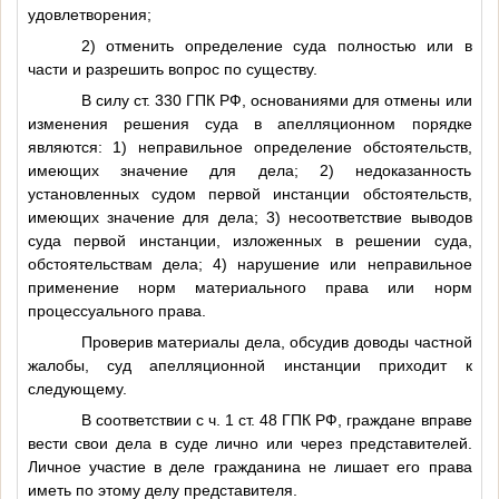
удовлетворения;
2) отменить определение суда полностью или в
части и разрешить вопрос по существу.
В силу ст. 330 ГПК РФ, основаниями для отмены или
изменения решения суда в апелляционном порядке
являются: 1) неправильное определение обстоятельств,
имеющих значение для дела; 2) недоказанность
установленных судом первой инстанции обстоятельств,
имеющих значение для дела; 3) несоответствие выводов
суда первой инстанции, изложенных в решении суда,
обстоятельствам дела; 4) нарушение или неправильное
применение норм материального права или норм
процессуального права.
Проверив материалы дела, обсудив доводы частной
жалобы, суд апелляционной инстанции приходит к
следующему.
В соответствии с ч. 1 ст. 48 ГПК РФ, граждане вправе
вести свои дела в суде лично или через представителей.
Личное участие в деле гражданина не лишает его права
иметь по этому делу представителя.