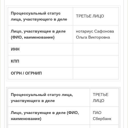
Процессуальный статус
ТРЕТЬЕ ЛИЦО
лица, участвующего в деле
Лицо, участвующее в деле
нотариус Сафонова
(ФИО, наименование)
Ольга Викторовна
ИНН
КПП
ОГРН / ОГРНИП
Процессуальный статус лица,
ТРЕТЬЕ
участвующего в деле
ЛИЦО
Лицо, участвующее в деле (ФИО,
ПАО
наименование)
Сбербанк