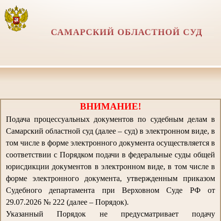
САМАРСКИЙ ОБЛАСТНОЙ СУД
ВНИМАНИЕ!
Подача процессуальных документов по судебным делам в
Самарский областной суд (далее – суд) в электронном виде, в
том числе в форме электронного документа осуществляется в
соответствии с Порядком подачи в федеральные суды общей
юрисдикции документов в электронном виде, в том числе в
форме электронного документа, утвержденным приказом
Судебного департамента при Верховном Суде РФ от
29.07.2026 № 222 (далее – Порядок).
Указанный Порядок не предусматривает подачу