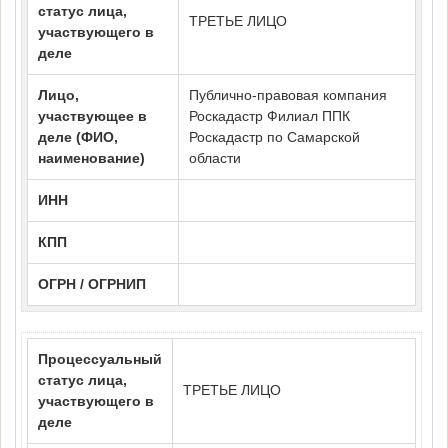
статус лица,
ТРЕТЬЕ ЛИЦО
участвующего в
деле
Лицо,
Публично-правовая компания
участвующее в
Роскадастр Филиал ППК
деле (ФИО,
Роскадастр по Самарской
наименование)
области
ИНН
КПП
ОГРН / ОГРНИП
Процессуальный
статус лица,
ТРЕТЬЕ ЛИЦО
участвующего в
деле