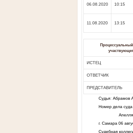
06.08.2020
10:15
11.08.2020
13:15
Процессуальный 
участвующег
ИСТЕЦ
ОТВЕТЧИК
ПРЕДСТАВИТЕЛЬ
Судья: Абрамов А
Номер дела суда
Апелляцион
г. Самара 06 авгу
Судебная коллег