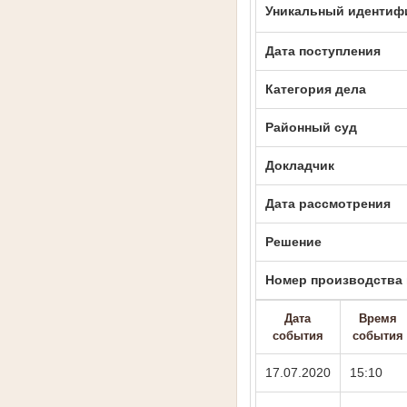
Уникальный идентиф
Дата поступления
Категория дела
Районный суд
Докладчик
Дата рассмотрения
Решение
Номер производства п
Дата
Время
события
события
17.07.2020
15:10