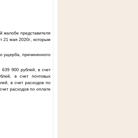
й жалобе представителя
т 21 мая 2020г., которым
о ущерба, причиненного
639 900 рублей, в счет
ублей, в счет почтовых
лей, в счет расходов по
счет расходов по оплате