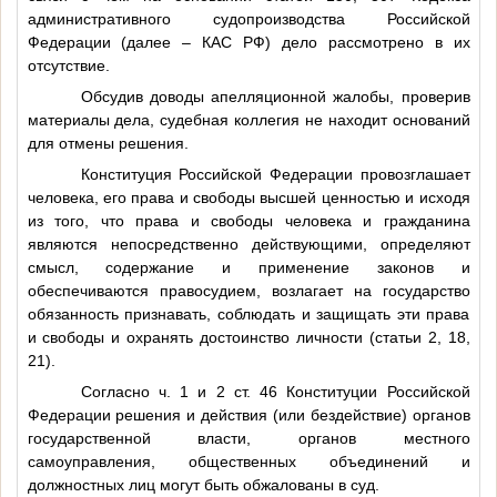
административного судопроизводства Российской
Федерации (далее – КАС РФ) дело рассмотрено в их
отсутствие.
Обсудив доводы апелляционной жалобы, проверив
материалы дела, судебная коллегия не находит оснований
для отмены решения.
Конституция Российской Федерации провозглашает
человека, его права и свободы высшей ценностью и исходя
из того, что права и свободы человека и гражданина
являются непосредственно действующими, определяют
смысл, содержание и применение законов и
обеспечиваются правосудием, возлагает на государство
обязанность признавать, соблюдать и защищать эти права
и свободы и охранять достоинство личности (статьи 2, 18,
21).
Согласно ч. 1 и 2 ст. 46 Конституции Российской
Федерации решения и действия (или бездействие) органов
государственной власти, органов местного
самоуправления, общественных объединений и
должностных лиц могут быть обжалованы в суд.