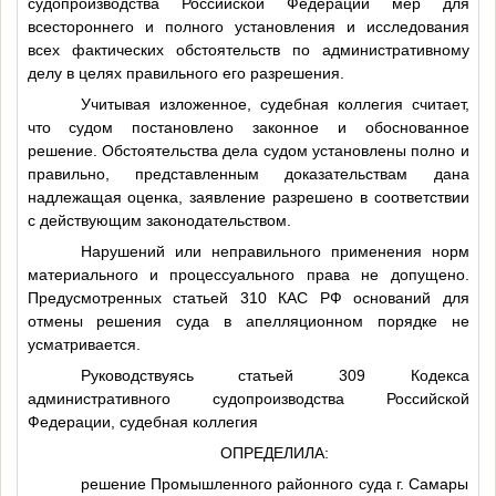
судопроизводства Российской Федерации мер для
всестороннего и полного установления и исследования
всех фактических обстоятельств по административному
делу в целях правильного его разрешения.
Учитывая изложенное, судебная коллегия считает,
что судом постановлено законное и обоснованное
решение. Обстоятельства дела судом установлены полно и
правильно, представленным доказательствам дана
надлежащая оценка, заявление разрешено в соответствии
с действующим законодательством.
Нарушений или неправильного применения норм
материального и процессуального права не допущено.
Предусмотренных статьей 310 КАС РФ оснований для
отмены решения суда в апелляционном порядке не
усматривается.
Руководствуясь статьей 309 Кодекса
административного судопроизводства Российской
Федерации, судебная коллегия
ОПРЕДЕЛИЛА:
решение Промышленного районного суда г. Самары