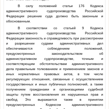
В силу положений статьи 176 Кодекса
административного судопроизводства Российской
Федерации решение суда должно быть законным и
обоснованным.
В соответствии со статьей 9 Кодекса
административного судопроизводства Российской
Федерации законность и справедливость при рассмотрении
и разрешении судами административных дел
обеспечиваются соблюдением положений,
предусмотренных законодательством об
административном судопроизводстве, точным и
соответствующим обстоятельствам административного
дела правильным толкованием и применением законов и
иных нормативных правовых актов, в том числе
регулирующих отношения, связанные с осуществлением
государственных и иных публичных полномочий, а также
получением гражданами и организациями судебной
защиты путем восстановления их нарушенных прав и
свобод. Это выражается также в принятии
предусмотренных Кодексом административного