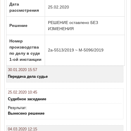
Дата
25.02.2020
рассмотрения
РЕШЕНИЕ оставлено БЕЗ
Решение
ИЗМЕНЕНИЯ
Номер
производства
2а-5513/2019 ~ М-5096/2019
по делу в суде
1-ой инстанции
30.01.2020 15:57
Передача дела судье
25.02.2020 10:45
Судебное заседание
Результат:
Вынесено решение
04.03.2020 12:15