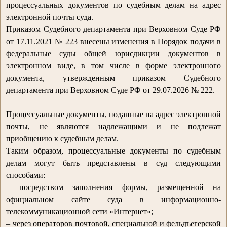
процессуальных документов по судебным делам на адрес
электронной почты суда.
Приказом Судебного департамента при Верховном Суде РФ
от 17.11.2021 № 223 внесены изменения в Порядок подачи в
федеральные суды общей юрисдикции документов в
электронном виде, в том числе в форме электронного
документа, утвержденным приказом Судебного
департамента при Верховном Суде РФ от 29.07.2026 № 222.
Процессуальные документы, поданные на адрес электронной
почты, не являются надлежащими и не подлежат
приобщению к судебным делам.
Таким образом, процессуальные документы по судебным
делам могут быть представлены в суд следующими
способами:
– посредством заполнения формы, размещенной на
официальном сайте суда в информационно-
телекоммуникационной сети «Интернет»;
– через операторов почтовой, специальной и фельдъегерской