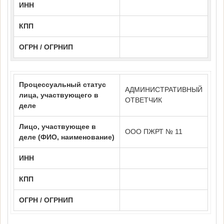
ИНН
КПП
ОГРН / ОГРНИП
Процессуальный статус
АДМИНИСТРАТИВНЫЙ
лица, участвующего в
ОТВЕТЧИК
деле
Лицо, участвующее в
ООО ПЖРТ № 11
деле (ФИО, наименование)
ИНН
КПП
ОГРН / ОГРНИП