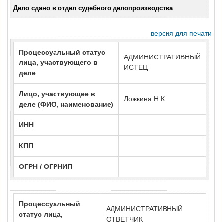
Дело сдано в отдел судебного делопроизводства
версия для печати
Процессуальный статус
АДМИНИСТРАТИВНЫЙ
лица, участвующего в
ИСТЕЦ
деле
Лицо, участвующее в
Ложкина Н.К.
деле (ФИО, наименование)
ИНН
КПП
ОГРН / ОГРНИП
Процессуальный
АДМИНИСТРАТИВНЫЙ
статус лица,
ОТВЕТЧИК