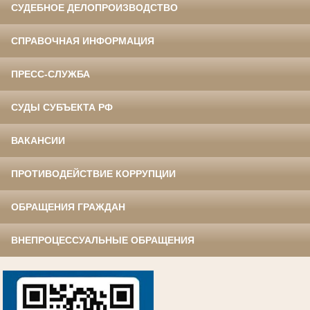
СУДЕБНОЕ ДЕЛОПРОИЗВОДСТВО
СПРАВОЧНАЯ ИНФОРМАЦИЯ
ПРЕСС-СЛУЖБА
СУДЫ СУБЪЕКТА РФ
ВАКАНСИИ
ПРОТИВОДЕЙСТВИЕ КОРРУПЦИИ
ОБРАЩЕНИЯ ГРАЖДАН
ВНЕПРОЦЕССУАЛЬНЫЕ ОБРАЩЕНИЯ