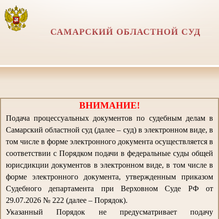
САМАРСКИЙ ОБЛАСТНОЙ СУД
ВНИМАНИЕ!
Подача процессуальных документов по судебным делам в
Самарский областной суд (далее – суд) в электронном виде, в
том числе в форме электронного документа осуществляется в
соответствии с Порядком подачи в федеральные суды общей
юрисдикции документов в электронном виде, в том числе в
форме электронного документа, утвержденным приказом
Судебного департамента при Верховном Суде РФ от
29.07.2026 № 222 (далее – Порядок).
Указанный Порядок не предусматривает подачу