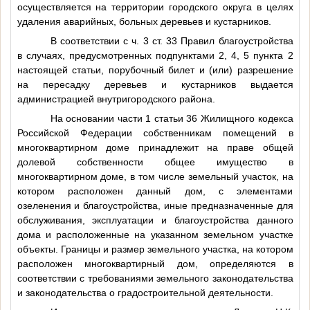
осуществляется на территории городского округа в целях
удаления аварийных, больных деревьев и кустарников.
В соответствии с ч. 3 ст. 33 Правил благоустройства
в случаях, предусмотренных подпунктами 2, 4, 5 пункта 2
настоящей статьи, порубочный билет и (или) разрешение
на пересадку деревьев и кустарников выдается
администрацией внутригородского района.
На основании части 1 статьи 36 Жилищного кодекса
Российской Федерации собственникам помещений в
многоквартирном доме принадлежит на праве общей
долевой собственности общее имущество в
многоквартирном доме, в том числе земельный участок, на
котором расположен данный дом, с элементами
озеленения и благоустройства, иные предназначенные для
обслуживания, эксплуатации и благоустройства данного
дома и расположенные на указанном земельном участке
объекты. Границы и размер земельного участка, на котором
расположен многоквартирный дом, определяются в
соответствии с требованиями земельного законодательства
и законодательства о градостроительной деятельности.