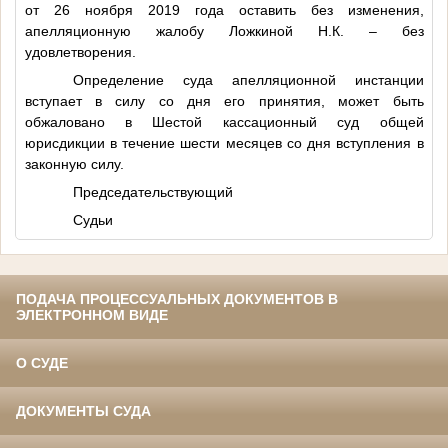
от 26 ноября 2019 года оставить без изменения,
апелляционную жалобу Ложкиной Н.К. – без
удовлетворения.
Определение суда апелляционной инстанции
вступает в силу со дня его принятия, может быть
обжаловано в Шестой кассационный суд общей
юрисдикции в течение шести месяцев со дня вступления в
законную силу.
Председательствующий
Судьи
ПОДАЧА ПРОЦЕССУАЛЬНЫХ ДОКУМЕНТОВ В
ЭЛЕКТРОННОМ ВИДЕ
О СУДЕ
ДОКУМЕНТЫ СУДА