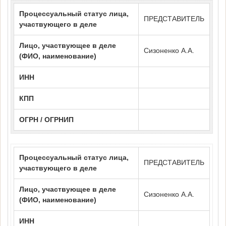
Процессуальный статус лица,
ПРЕДСТАВИТЕЛЬ
участвующего в деле
Лицо, участвующее в деле
Сизоненко А.А.
(ФИО, наименование)
ИНН
КПП
ОГРН / ОГРНИП
Процессуальный статус лица,
ПРЕДСТАВИТЕЛЬ
участвующего в деле
Лицо, участвующее в деле
Сизоненко А.А.
(ФИО, наименование)
ИНН