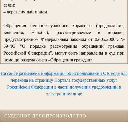
связи;
– через личный прием.
Обращения непроцессуального характера (предложения,
заявления, жалобы), рассматриваемые в порядке,
предусмотренном Федеральным законом от 02.05.2006г. №
59-ФЗ "О порядке рассмотрения обращений граждан
Российской Федерации", могут быть направлены в суд при
помощи раздела сайта «Обращения граждан».
На сайте размещена информация об использовании QR-кода для
перехода на страницу Портала государственных услуг
Российской Федерации в части получения уведомлений в
электронном виде
СУДЕБНОЕ ДЕЛОПРОИЗВОДСТВО