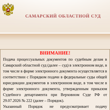
САМАРСКИЙ ОБЛАСТНОЙ СУД
ВНИМАНИЕ!
Подача процессуальных документов по судебным делам в
Самарский областной суд (далее – суд) в электронном виде, в
том числе в форме электронного документа осуществляется в
соответствии с Порядком подачи в федеральные суды общей
юрисдикции документов в электронном виде, в том числе в
форме электронного документа, утвержденным приказом
Судебного департамента при Верховном Суде РФ от
29.07.2026 № 222 (далее – Порядок).
Указанный Порядок не предусматривает подачу