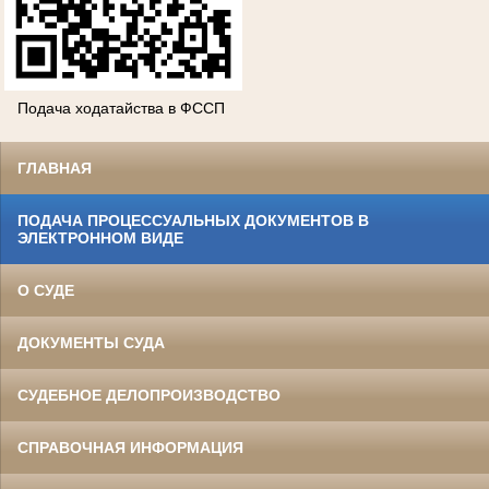
Подача ходатайства в ФССП
ГЛАВНАЯ
ПОДАЧА ПРОЦЕССУАЛЬНЫХ ДОКУМЕНТОВ В
ЭЛЕКТРОННОМ ВИДЕ
О СУДЕ
ДОКУМЕНТЫ СУДА
СУДЕБНОЕ ДЕЛОПРОИЗВОДСТВО
СПРАВОЧНАЯ ИНФОРМАЦИЯ