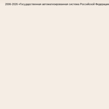
2006-2026
«Государственная автоматизированная система Российской Федераци