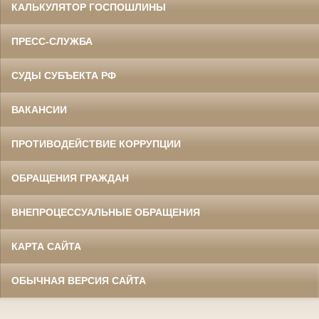
КАЛЬКУЛЯТОР ГОСПОШЛИНЫ
ПРЕСС-СЛУЖБА
СУДЫ СУБЪЕКТА РФ
ВАКАНСИИ
ПРОТИВОДЕЙСТВИЕ КОРРУПЦИИ
ОБРАЩЕНИЯ ГРАЖДАН
ВНЕПРОЦЕССУАЛЬНЫЕ ОБРАЩЕНИЯ
КАРТА САЙТА
ОБЫЧНАЯ ВЕРСИЯ САЙТА