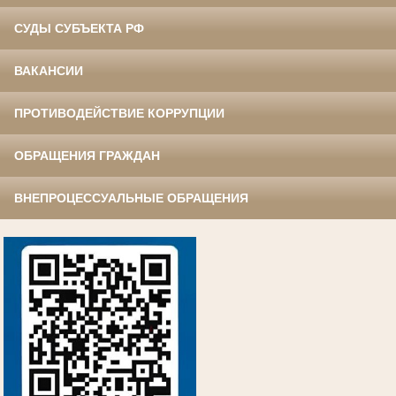
СУДЫ СУБЪЕКТА РФ
ВАКАНСИИ
ПРОТИВОДЕЙСТВИЕ КОРРУПЦИИ
ОБРАЩЕНИЯ ГРАЖДАН
ВНЕПРОЦЕССУАЛЬНЫЕ ОБРАЩЕНИЯ