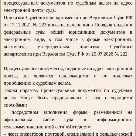
процессуальных документов по судебным делам на адрес
электронной почты суда.
Приказом Судебного департамента при Верховном Суде РФ
от 17.11.2021 № 223 внесены изменения в Порядок подачи в
федеральные суды общей юрисдикции документов в
электронном виде, в том числе в форме электронного
документа, утвержденным приказом Судебного
департамента при Верховном Суде РФ от 29.07.2026 № 222.
Процессуальные документы, поданные на адрес электронной
почты, не являются надлежащими и не подлежат
приобщению к судебным делам.
Таким образом, процессуальные документы по судебным
делам могут быть представлены в суд следующими
способами:
– посредством заполнения формы, размещенной на
официальном сайте суда в информационно-
телекоммуникационной сети «Интернет»;
– через операторов почтовой, специальной и фельдъегерской