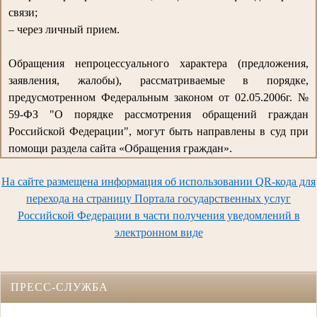
связи;
– через личный прием.
Обращения непроцессуального характера (предложения,
заявления, жалобы), рассматриваемые в порядке,
предусмотренном Федеральным законом от 02.05.2006г. №
59-ФЗ "О порядке рассмотрения обращений граждан
Российской Федерации", могут быть направлены в суд при
помощи раздела сайта «Обращения граждан».
На сайте размещена информация об использовании QR-кода для
перехода на страницу Портала государственных услуг
Российской Федерации в части получения уведомлений в
электронном виде
ПРЕСС-СЛУЖБА