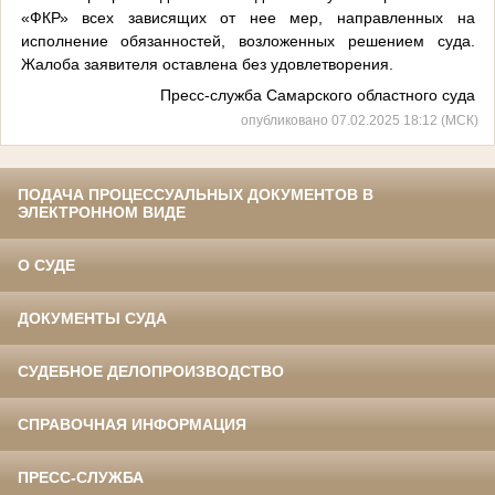
«ФКР» всех зависящих от нее мер, направленных на
исполнение обязанностей, возложенных решением суда.
Жалоба заявителя оставлена без удовлетворения.
Пресс-служба Самарского областного суда
опубликовано 07.02.2025 18:12 (МСК)
ПОДАЧА ПРОЦЕССУАЛЬНЫХ ДОКУМЕНТОВ В
ЭЛЕКТРОННОМ ВИДЕ
О СУДЕ
ДОКУМЕНТЫ СУДА
СУДЕБНОЕ ДЕЛОПРОИЗВОДСТВО
СПРАВОЧНАЯ ИНФОРМАЦИЯ
ПРЕСС-СЛУЖБА