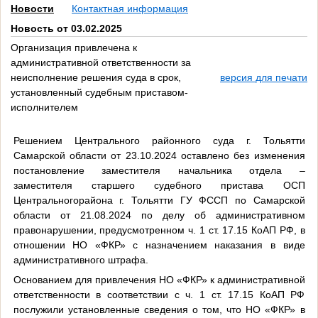
Новости
Контактная информация
Новость от 03.02.2025
Организация привлечена к
административной ответственности за
неисполнение решения суда в срок,
версия для печати
установленный судебным приставом-
исполнителем
Решением Центрального районного суда г. Тольятти
Самарской области от 23.10.2024 оставлено без изменения
постановление заместителя начальника отдела –
заместителя старшего судебного пристава ОСП
Центральногорайона г. Тольятти ГУ ФССП по Самарской
области от 21.08.2024 по делу об административном
правонарушении, предусмотренном ч. 1 ст. 17.15 КоАП РФ, в
отношении НО «ФКР» с назначением наказания в виде
административного штрафа.
Основанием для привлечения НО «ФКР» к административной
ответственности в соответствии с ч. 1 ст. 17.15 КоАП РФ
послужили установленные сведения о том, что НО «ФКР» в