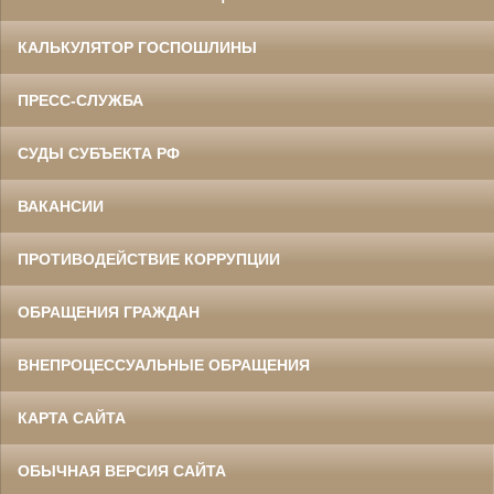
КАЛЬКУЛЯТОР ГОСПОШЛИНЫ
ПРЕСС-СЛУЖБА
СУДЫ СУБЪЕКТА РФ
ВАКАНСИИ
ПРОТИВОДЕЙСТВИЕ КОРРУПЦИИ
ОБРАЩЕНИЯ ГРАЖДАН
ВНЕПРОЦЕССУАЛЬНЫЕ ОБРАЩЕНИЯ
КАРТА САЙТА
ОБЫЧНАЯ ВЕРСИЯ САЙТА