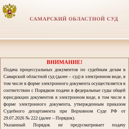
САМАРСКИЙ ОБЛАСТНОЙ СУД
ВНИМАНИЕ!
Подача процессуальных документов по судебным делам в
Самарский областной суд (далее – суд) в электронном виде, в
том числе в форме электронного документа осуществляется в
соответствии с Порядком подачи в федеральные суды общей
юрисдикции документов в электронном виде, в том числе в
форме электронного документа, утвержденным приказом
Судебного департамента при Верховном Суде РФ от
29.07.2026 № 222 (далее – Порядок).
Указанный Порядок не предусматривает подачу