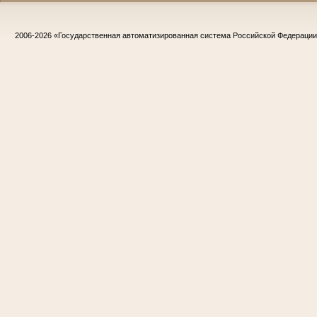
2006-2026
«Государственная автоматизированная система Российской Федераци