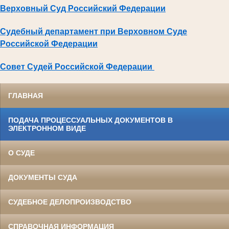
Верховный Суд Российский Федерации
Судебный департамент при Верховном Суде
Российской Федерации
Совет Судей Российской Федерации
ГЛАВНАЯ
ПОДАЧА ПРОЦЕССУАЛЬНЫХ ДОКУМЕНТОВ В
ЭЛЕКТРОННОМ ВИДЕ
О СУДЕ
ДОКУМЕНТЫ СУДА
СУДЕБНОЕ ДЕЛОПРОИЗВОДСТВО
СПРАВОЧНАЯ ИНФОРМАЦИЯ