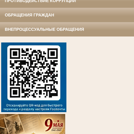
ПРОТИВОДЕЙСТВИЕ КОРРУПЦИИ
ОБРАЩЕНИЯ ГРАЖДАН
ВНЕПРОЦЕССУАЛЬНЫЕ ОБРАЩЕНИЯ