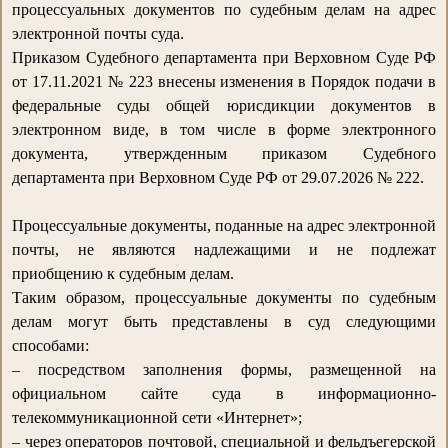
процессуальных документов по судебным делам на адрес
электронной почты суда.
Приказом Судебного департамента при Верховном Суде РФ
от 17.11.2021 № 223 внесены изменения в Порядок подачи в
федеральные суды общей юрисдикции документов в
электронном виде, в том числе в форме электронного
документа, утвержденным приказом Судебного
департамента при Верховном Суде РФ от 29.07.2026 № 222.
Процессуальные документы, поданные на адрес электронной
почты, не являются надлежащими и не подлежат
приобщению к судебным делам.
Таким образом, процессуальные документы по судебным
делам могут быть представлены в суд следующими
способами:
– посредством заполнения формы, размещенной на
официальном сайте суда в информационно-
телекоммуникационной сети «Интернет»;
– через операторов почтовой, специальной и фельдъегерской