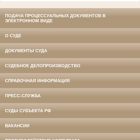
ПОДАЧА ПРОЦЕССУАЛЬНЫХ ДОКУМЕНТОВ В
ЭЛЕКТРОННОМ ВИДЕ
О СУДЕ
ДОКУМЕНТЫ СУДА
СУДЕБНОЕ ДЕЛОПРОИЗВОДСТВО
СПРАВОЧНАЯ ИНФОРМАЦИЯ
ПРЕСС-СЛУЖБА
СУДЫ СУБЪЕКТА РФ
ВАКАНСИИ