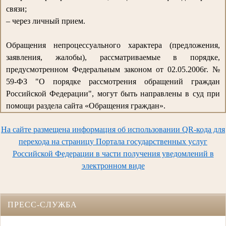
связи;
– через личный прием.
Обращения непроцессуального характера (предложения,
заявления, жалобы), рассматриваемые в порядке,
предусмотренном Федеральным законом от 02.05.2006г. №
59-ФЗ "О порядке рассмотрения обращений граждан
Российской Федерации", могут быть направлены в суд при
помощи раздела сайта «Обращения граждан».
На сайте размещена информация об использовании QR-кода для
перехода на страницу Портала государственных услуг
Российской Федерации в части получения уведомлений в
электронном виде
ПРЕСС-СЛУЖБА