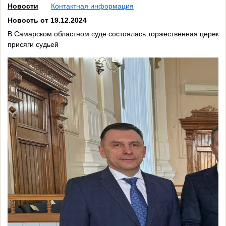
Новости
Контактная информация
Новость от 19.12.2024
В Самарском областном суде состоялась торжественная церемо
присяги судьей