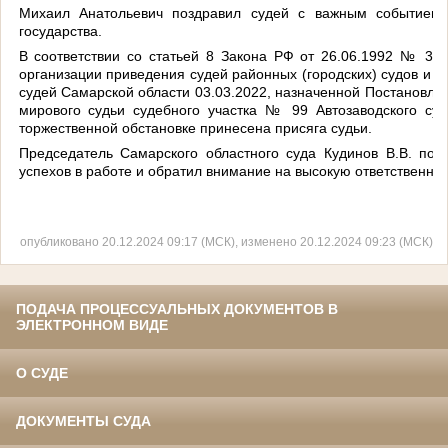
Михаил Анатольевич поздравил судей с важным событием,
государства.
В соответствии со статьей 8 Закона РФ от 26.06.1992 № 31
организации приведения судей районных (городских) судов и 
судей Самарской области 03.03.2022, назначенной Постановле
мирового судьи судебного участка № 99 Автозаводского суд
торжественной обстановке принесена присяга судьи.
Председатель Самарского областного суда Кудинов В.В. поз
успехов в работе и обратил внимание на высокую ответственнос
опубликовано 20.12.2024 09:17 (МСК), изменено 20.12.2024 09:23 (МСК)
ПОДАЧА ПРОЦЕССУАЛЬНЫХ ДОКУМЕНТОВ В
ЭЛЕКТРОННОМ ВИДЕ
О СУДЕ
ДОКУМЕНТЫ СУДА