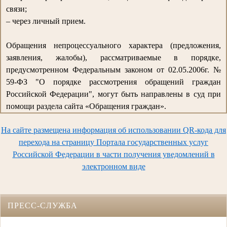
связи;
– через личный прием.
Обращения непроцессуального характера (предложения,
заявления, жалобы), рассматриваемые в порядке,
предусмотренном Федеральным законом от 02.05.2006г. №
59-ФЗ "О порядке рассмотрения обращений граждан
Российской Федерации", могут быть направлены в суд при
помощи раздела сайта «Обращения граждан».
На сайте размещена информация об использовании QR-кода для
перехода на страницу Портала государственных услуг
Российской Федерации в части получения уведомлений в
электронном виде
ПРЕСС-СЛУЖБА