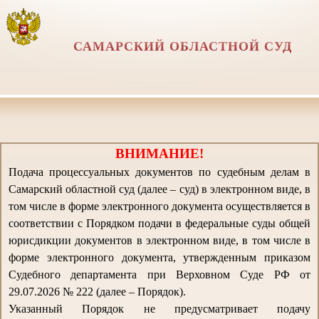
САМАРСКИЙ ОБЛАСТНОЙ СУД
ВНИМАНИЕ!
Подача процессуальных документов по судебным делам в
Самарский областной суд (далее – суд) в электронном виде, в
том числе в форме электронного документа осуществляется в
соответствии с Порядком подачи в федеральные суды общей
юрисдикции документов в электронном виде, в том числе в
форме электронного документа, утвержденным приказом
Судебного департамента при Верховном Суде РФ от
29.07.2026 № 222 (далее – Порядок).
Указанный Порядок не предусматривает подачу