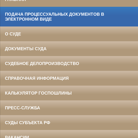
ПОДАЧА ПРОЦЕССУАЛЬНЫХ ДОКУМЕНТОВ В
ЭЛЕКТРОННОМ ВИДЕ
О СУДЕ
ДОКУМЕНТЫ СУДА
СУДЕБНОЕ ДЕЛОПРОИЗВОДСТВО
СПРАВОЧНАЯ ИНФОРМАЦИЯ
КАЛЬКУЛЯТОР ГОСПОШЛИНЫ
ПРЕСС-СЛУЖБА
СУДЫ СУБЪЕКТА РФ
ВАКАНСИИ