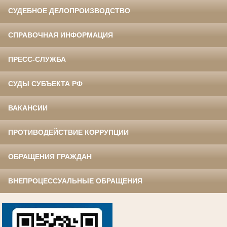
СУДЕБНОЕ ДЕЛОПРОИЗВОДСТВО
СПРАВОЧНАЯ ИНФОРМАЦИЯ
ПРЕСС-СЛУЖБА
СУДЫ СУБЪЕКТА РФ
ВАКАНСИИ
ПРОТИВОДЕЙСТВИЕ КОРРУПЦИИ
ОБРАЩЕНИЯ ГРАЖДАН
ВНЕПРОЦЕССУАЛЬНЫЕ ОБРАЩЕНИЯ