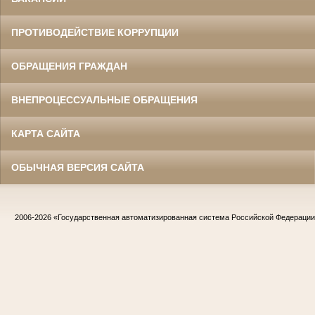
ПРОТИВОДЕЙСТВИЕ КОРРУПЦИИ
ОБРАЩЕНИЯ ГРАЖДАН
ВНЕПРОЦЕССУАЛЬНЫЕ ОБРАЩЕНИЯ
КАРТА САЙТА
ОБЫЧНАЯ ВЕРСИЯ САЙТА
2006-2026
«Государственная автоматизированная система Российской Федераци