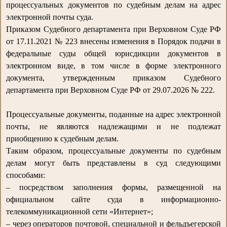
процессуальных документов по судебным делам на адрес
электронной почты суда.
Приказом Судебного департамента при Верховном Суде РФ
от 17.11.2021 № 223 внесены изменения в Порядок подачи в
федеральные суды общей юрисдикции документов в
электронном виде, в том числе в форме электронного
документа, утвержденным приказом Судебного
департамента при Верховном Суде РФ от 29.07.2026 № 222.
Процессуальные документы, поданные на адрес электронной
почты, не являются надлежащими и не подлежат
приобщению к судебным делам.
Таким образом, процессуальные документы по судебным
делам могут быть представлены в суд следующими
способами:
– посредством заполнения формы, размещенной на
официальном сайте суда в информационно-
телекоммуникационной сети «Интернет»;
– через операторов почтовой, специальной и фельдъегерской