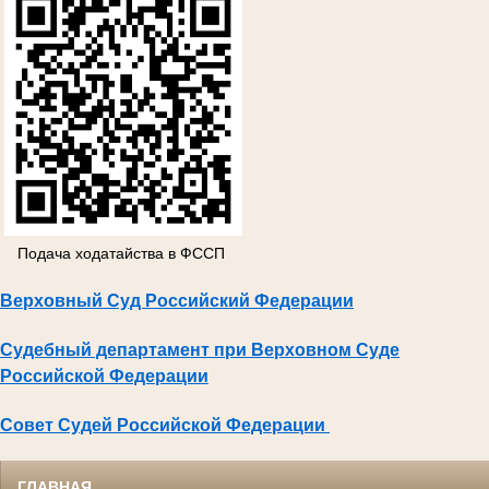
Подача ходатайства в ФССП
Верховный Суд Российский Федерации
Судебный департамент при Верховном Суде
Российской Федерации
Совет Судей Российской Федерации
ГЛАВНАЯ