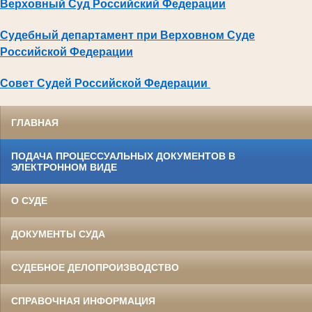
Верховный Суд Российский Федерации
Судебный департамент при Верховном Суде
Российской Федерации
Совет Судей Российской Федерации
ГЛАВНАЯ
ПОДАЧА ПРОЦЕССУАЛЬНЫХ ДОКУМЕНТОВ В
ЭЛЕКТРОННОМ ВИДЕ
О СУДЕ
ДОКУМЕНТЫ СУДА
СУДЕБНОЕ ДЕЛОПРОИЗВОДСТВО
СПРАВОЧНАЯ ИНФОРМАЦИЯ