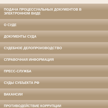
ПОДАЧА ПРОЦЕССУАЛЬНЫХ ДОКУМЕНТОВ В
ЭЛЕКТРОННОМ ВИДЕ
О СУДЕ
ДОКУМЕНТЫ СУДА
СУДЕБНОЕ ДЕЛОПРОИЗВОДСТВО
СПРАВОЧНАЯ ИНФОРМАЦИЯ
ПРЕСС-СЛУЖБА
СУДЫ СУБЪЕКТА РФ
ВАКАНСИИ
ПРОТИВОДЕЙСТВИЕ КОРРУПЦИИ