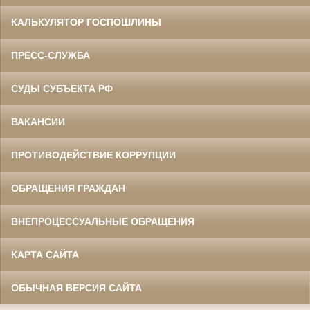
КАЛЬКУЛЯТОР ГОСПОШЛИНЫ
ПРЕСС-СЛУЖБА
СУДЫ СУБЪЕКТА РФ
ВАКАНСИИ
ПРОТИВОДЕЙСТВИЕ КОРРУПЦИИ
ОБРАЩЕНИЯ ГРАЖДАН
ВНЕПРОЦЕССУАЛЬНЫЕ ОБРАЩЕНИЯ
КАРТА САЙТА
ОБЫЧНАЯ ВЕРСИЯ САЙТА