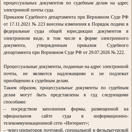
процессуальных документов по судебным делам на адрес
электронной почты суда.
Приказом Судебного департамента при Верховном Суде РФ
от 17.11.2021 № 223 внесены изменения в Порядок подачи в
федеральные суды общей юрисдикции документов в
электронном виде, в том числе в форме электронного
документа, утвержденным приказом Судебного
департамента при Верховном Суде РФ от 29.07.2026 № 222.
Процессуальные документы, поданные на адрес электронной
почты, не являются надлежащими и не подлежат
приобщению к судебным делам.
Таким образом, процессуальные документы по судебным
делам могут быть представлены в суд следующими
способами:
– посредством заполнения формы, размещенной на
официальном сайте суда в информационно-
телекоммуникационной сети «Интернет»;
– через операторов почтовой, специальной и фельдъегерской