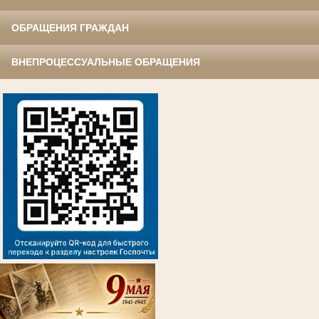
ОБРАЩЕНИЯ ГРАЖДАН
ВНЕПРОЦЕССУАЛЬНЫЕ ОБРАЩЕНИЯ