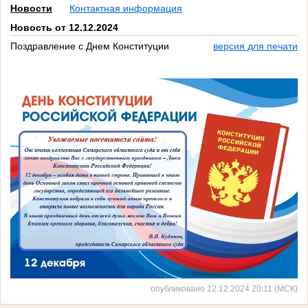
Новости
Контактная информация
Новость от 12.12.2024
Поздравление с Днем Конституции
версия для печати
опубликовано 12.12.2024 20:11 (МСК)