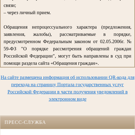
связи;
– через личный прием.
Обращения непроцессуального характера (предложения,
заявления, жалобы), рассматриваемые в порядке,
предусмотренном Федеральным законом от 02.05.2006г. №
59-ФЗ "О порядке рассмотрения обращений граждан
Российской Федерации", могут быть направлены в суд при
помощи раздела сайта «Обращения граждан».
На сайте размещена информация об использовании QR-кода для
перехода на страницу Портала государственных услуг
Российской Федерации в части получения уведомлений в
электронном виде
ПРЕСС-СЛУЖБА