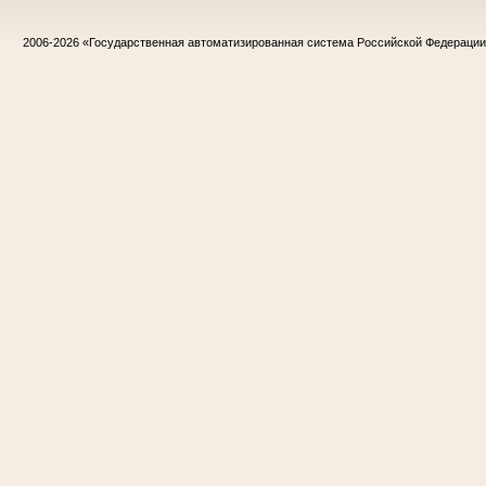
2006-2026
«Государственная автоматизированная система Российской Федераци