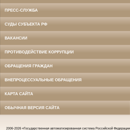
ПРЕСС-СЛУЖБА
СУДЫ СУБЪЕКТА РФ
ВАКАНСИИ
ПРОТИВОДЕЙСТВИЕ КОРРУПЦИИ
ОБРАЩЕНИЯ ГРАЖДАН
ВНЕПРОЦЕССУАЛЬНЫЕ ОБРАЩЕНИЯ
КАРТА САЙТА
ОБЫЧНАЯ ВЕРСИЯ САЙТА
2006-2026
«Государственная автоматизированная система Российской Федераци