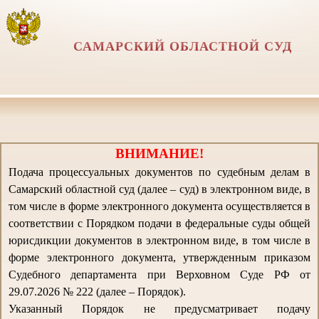
САМАРСКИЙ ОБЛАСТНОЙ СУД
ВНИМАНИЕ!
Подача процессуальных документов по судебным делам в
Самарский областной суд (далее – суд) в электронном виде, в
том числе в форме электронного документа осуществляется в
соответствии с Порядком подачи в федеральные суды общей
юрисдикции документов в электронном виде, в том числе в
форме электронного документа, утвержденным приказом
Судебного департамента при Верховном Суде РФ от
29.07.2026 № 222 (далее – Порядок).
Указанный Порядок не предусматривает подачу