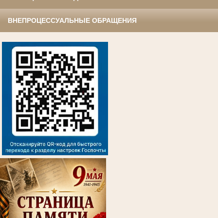
ВНЕПРОЦЕССУАЛЬНЫЕ ОБРАЩЕНИЯ