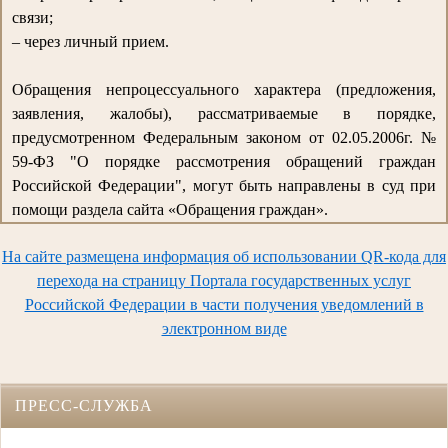
связи;
– через личный прием.
Обращения непроцессуального характера (предложения,
заявления, жалобы), рассматриваемые в порядке,
предусмотренном Федеральным законом от 02.05.2006г. №
59-ФЗ "О порядке рассмотрения обращений граждан
Российской Федерации", могут быть направлены в суд при
помощи раздела сайта «Обращения граждан».
На сайте размещена информация об использовании QR-кода для
перехода на страницу Портала государственных услуг
Российской Федерации в части получения уведомлений в
электронном виде
ПРЕСС-СЛУЖБА