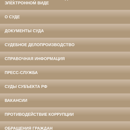
ЭЛЕКТРОННОМ ВИДЕ
О СУДЕ
ДОКУМЕНТЫ СУДА
СУДЕБНОЕ ДЕЛОПРОИЗВОДСТВО
СПРАВОЧНАЯ ИНФОРМАЦИЯ
ПРЕСС-СЛУЖБА
СУДЫ СУБЪЕКТА РФ
ВАКАНСИИ
ПРОТИВОДЕЙСТВИЕ КОРРУПЦИИ
ОБРАЩЕНИЯ ГРАЖДАН