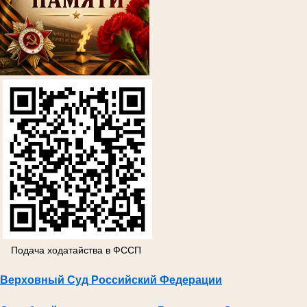
Подача ходатайства в ФССП
Верховный Суд Российский Федерации