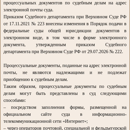
процессуальных документов по судебным делам на адрес
электронной почты суда.
Приказом Судебного департамента при Верховном Суде РФ
от 17.11.2021 № 223 внесены изменения в Порядок подачи в
федеральные суды общей юрисдикции документов в
электронном виде, в том числе в форме электронного
документа, утвержденным приказом Судебного
департамента при Верховном Суде РФ от 29.07.2026 № 222.
Процессуальные документы, поданные на адрес электронной
почты, не являются надлежащими и не подлежат
приобщению к судебным делам.
Таким образом, процессуальные документы по судебным
делам могут быть представлены в суд следующими
способами:
– посредством заполнения формы, размещенной на
официальном сайте суда в информационно-
телекоммуникационной сети «Интернет»;
– через операторов почтовой, специальной и фельдъегерской