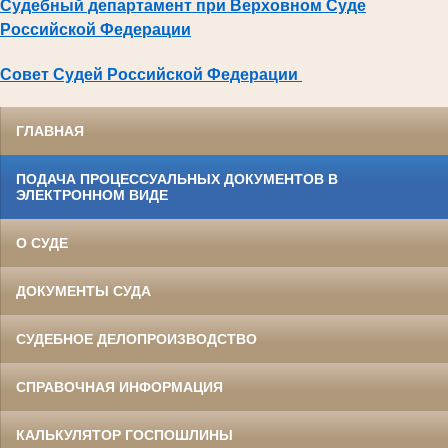
Судебный департамент при Верховном Суде
Российской Федерации
Совет Судей Российской Федерации
ГЛАВНАЯ
ПОДАЧА ПРОЦЕССУАЛЬНЫХ ДОКУМЕНТОВ В
ЭЛЕКТРОННОМ ВИДЕ
О СУДЕ
ДОКУМЕНТЫ СУДА
СУДЕБНОЕ ДЕЛОПРОИЗВОДСТВО
СПРАВОЧНАЯ ИНФОРМАЦИЯ
КАЛЬКУЛЯТОР ГОСПОШЛИНЫ