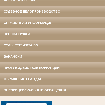
ДОКУМЕНТЫ СУДА
СУДЕБНОЕ ДЕЛОПРОИЗВОДСТВО
СПРАВОЧНАЯ ИНФОРМАЦИЯ
ПРЕСС-СЛУЖБА
СУДЫ СУБЪЕКТА РФ
ВАКАНСИИ
ПРОТИВОДЕЙСТВИЕ КОРРУПЦИИ
ОБРАЩЕНИЯ ГРАЖДАН
ВНЕПРОЦЕССУАЛЬНЫЕ ОБРАЩЕНИЯ