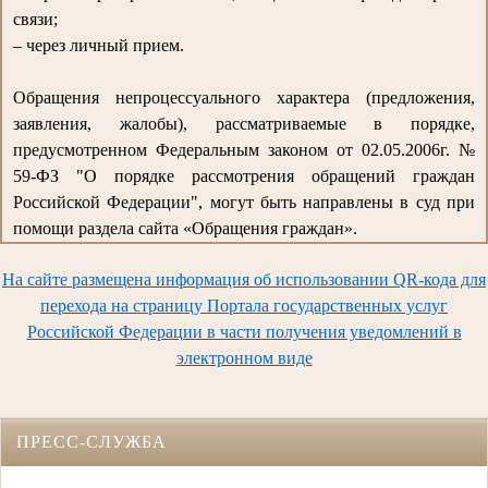
связи;
– через личный прием.
Обращения непроцессуального характера (предложения,
заявления, жалобы), рассматриваемые в порядке,
предусмотренном Федеральным законом от 02.05.2006г. №
59-ФЗ "О порядке рассмотрения обращений граждан
Российской Федерации", могут быть направлены в суд при
помощи раздела сайта «Обращения граждан».
На сайте размещена информация об использовании QR-кода для
перехода на страницу Портала государственных услуг
Российской Федерации в части получения уведомлений в
электронном виде
ПРЕСС-СЛУЖБА