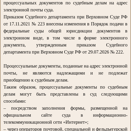
процессуальных документов по судебным делам на адрес
электронной почты суда.
Приказом Судебного департамента при Верховном Суде РФ
от 17.11.2021 № 223 внесены изменения в Порядок подачи в
федеральные суды общей юрисдикции документов в
электронном виде, в том числе в форме электронного
документа, утвержденным приказом Судебного
департамента при Верховном Суде РФ от 29.07.2026 № 222.
Процессуальные документы, поданные на адрес электронной
почты, не являются надлежащими и не подлежат
приобщению к судебным делам.
Таким образом, процессуальные документы по судебным
делам могут быть представлены в суд следующими
способами:
– посредством заполнения формы, размещенной на
официальном сайте суда в информационно-
телекоммуникационной сети «Интернет»;
– через операторов почтовой, специальной и фельдъегерской