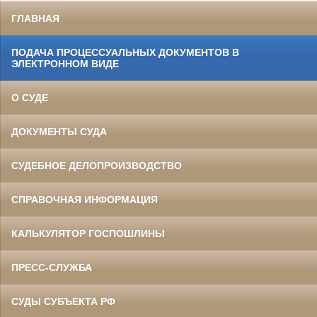
ГЛАВНАЯ
ПОДАЧА ПРОЦЕССУАЛЬНЫХ ДОКУМЕНТОВ В
ЭЛЕКТРОННОМ ВИДЕ
О СУДЕ
ДОКУМЕНТЫ СУДА
СУДЕБНОЕ ДЕЛОПРОИЗВОДСТВО
СПРАВОЧНАЯ ИНФОРМАЦИЯ
КАЛЬКУЛЯТОР ГОСПОШЛИНЫ
ПРЕСС-СЛУЖБА
СУДЫ СУБЪЕКТА РФ