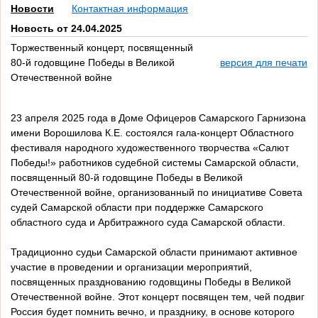
Новости
Контактная информация
Новость от 24.04.2025
Торжественный концерт, посвященный
80-й годовщине Победы в Великой
версия для печати
Отечественной войне
23 апреля 2025 года в Доме Офицеров Самарского Гарнизона
имени Ворошилова К.Е. состоялся гала-концерт Областного
фестиваля народного художественного творчества «Салют
Победы!» работников судебной системы Самарской области,
посвященный 80-й годовщине Победы в Великой
Отечественной войне, организованный по инициативе Совета
судей Самарской области при поддержке Самарского
областного суда и Арбитражного суда Самарской области.
Традиционно судьи Самарской области принимают активное
участие в проведении и организации мероприятий,
посвященных празднованию годовщины Победы в Великой
Отечественной войне. Этот концерт посвящен тем, чей подвиг
Россия будет помнить вечно, и празднику, в основе которого