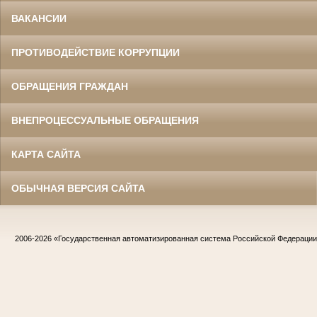
ВАКАНСИИ
ПРОТИВОДЕЙСТВИЕ КОРРУПЦИИ
ОБРАЩЕНИЯ ГРАЖДАН
ВНЕПРОЦЕССУАЛЬНЫЕ ОБРАЩЕНИЯ
КАРТА САЙТА
ОБЫЧНАЯ ВЕРСИЯ САЙТА
2006-2026
«Государственная автоматизированная система Российской Федераци