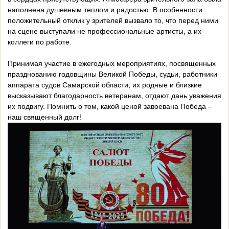
наполнена душевным теплом и радостью. В особенности
положительный отклик у зрителей вызвало то, что перед ними
на сцене выступали не профессиональные артисты, а их
коллеги по работе.
Принимая участие в ежегодных мероприятиях, посвященных
празднованию годовщины Великой Победы, судьи, работники
аппарата судов Самарской области, их родные и близкие
высказывают благодарность ветеранам, отдают дань уважения
их подвигу. Помнить о том, какой ценой завоевана Победа –
наш священный долг!