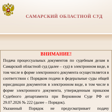
САМАРСКИЙ ОБЛАСТНОЙ СУД
ВНИМАНИЕ!
Подача процессуальных документов по судебным делам в
Самарский областной суд (далее – суд) в электронном виде, в
том числе в форме электронного документа осуществляется в
соответствии с Порядком подачи в федеральные суды общей
юрисдикции документов в электронном виде, в том числе в
форме электронного документа, утвержденным приказом
Судебного департамента при Верховном Суде РФ от
29.07.2026 № 222 (далее – Порядок).
Указанный Порядок не предусматривает подачу